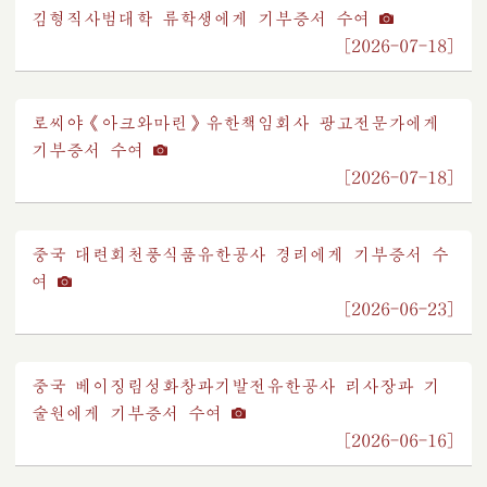
김형직사범대학
류학생에게 기부증서 수여
[2026-07-18]
로씨야《아크와마린》유한책임회사 광고전문가에게
기부증서 수여
[2026-07-18]
중국 대련회천풍식품유한공사 경리에게 기부증서 수
여
[2026-06-23]
중국 베이징림성화창과기발전유한공사 리사장과 기
술원에게 기부증서 수여
[2026-06-16]