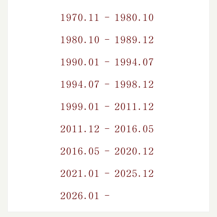
1970.11 - 1980.10
1980.10 - 1989.12
1990.01 - 1994.07
1994.07 - 1998.12
1999.01 - 2011.12
2011.12 - 2016.05
2016.05 - 2020.12
2021.01 - 2025.12
2026.01 -