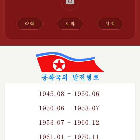
략력
로작
일화
공화국의 발전행로
1945.08 - 1950.06
1950.06 - 1953.07
1953.07 - 1960.12
1961.01 - 1970.11