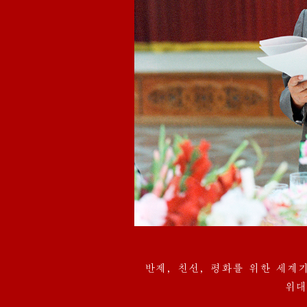
반제, 친선, 평화를 위한 세
위대