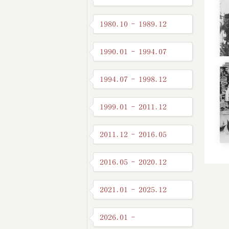
1980.10 - 1989.12
1990.01 - 1994.07
1994.07 - 1998.12
1999.01 - 2011.12
2011.12 - 2016.05
2016.05 - 2020.12
2021.01 - 2025.12
2026.01 -